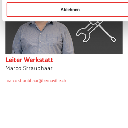
Ablehnen
Leiter Werkstatt
Marco Straubhaar
marco.straubhaar@bernaville.ch